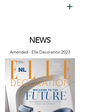
NEWS
Amended - Elle Decoration 2023